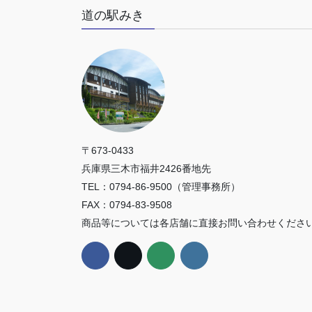
道の駅みき
〒673-0433
兵庫県三木市福井2426番地先
TEL：0794-86-9500（管理事務所）
FAX：0794-83-9508
商品等については各店舗に直接お問い合わせくださ