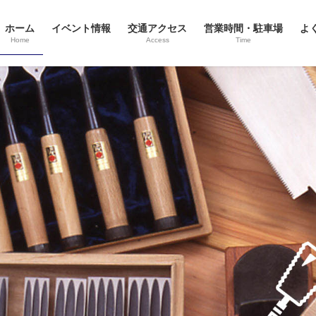
ホーム
イベント情報
交通アクセス
営業時間・駐車場
よ
Home
Access
Time