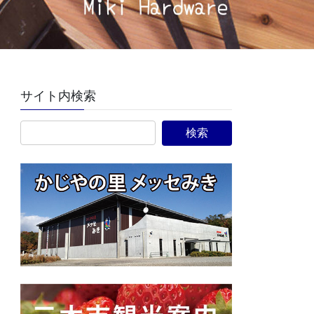
サイト内検索