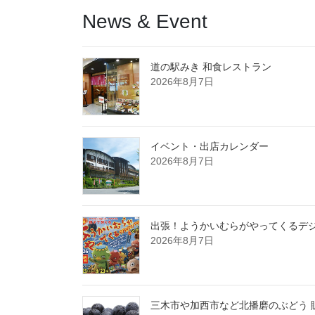
News & Event
道の駅みき 和食レストラン
2026年8月7日
イベント・出店カレンダー
2026年8月7日
出張！ようかいむらがやってくるデジタ
2026年8月7日
三木市や加西市など北播磨のぶどう 