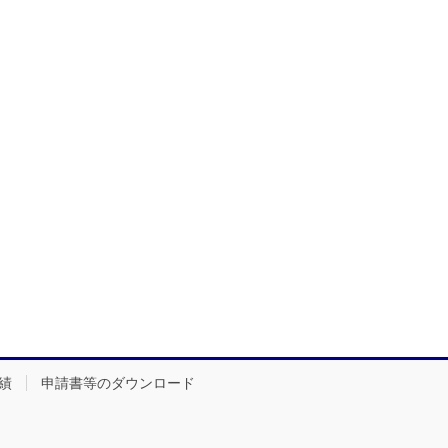
績
申請書等のダウンロード