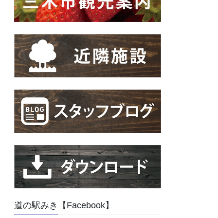
道の駅みき【Facebook】