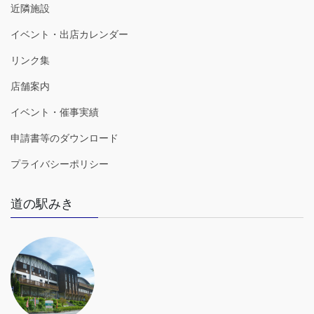
近隣施設
イベント・出店カレンダー
リンク集
店舗案内
イベント・催事実績
申請書等のダウンロード
プライバシーポリシー
道の駅みき