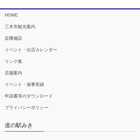
HOME
三木市観光案内
近隣施設
イベント・出店カレンダー
リンク集
店舗案内
イベント・催事実績
申請書等のダウンロード
プライバシーポリシー
道の駅みき