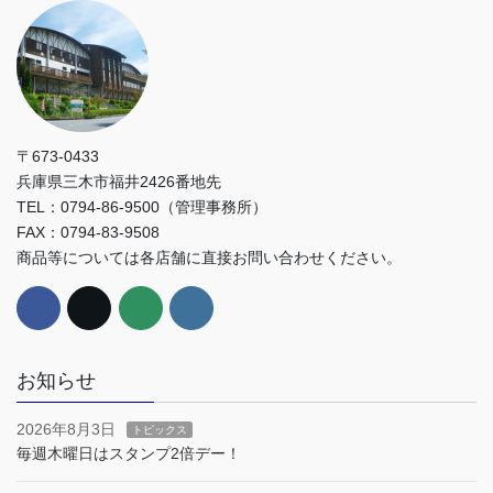
〒673-0433
兵庫県三木市福井2426番地先
TEL：0794-86-9500（管理事務所）
FAX：0794-83-9508
商品等については各店舗に直接お問い合わせください。
お知らせ
2026年8月3日
トピックス
毎週木曜日はスタンプ2倍デー！