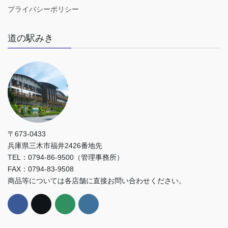
プライバシーポリシー
道の駅みき
〒673-0433
兵庫県三木市福井2426番地先
TEL：0794-86-9500（管理事務所）
FAX：0794-83-9508
商品等については各店舗に直接お問い合わせください。