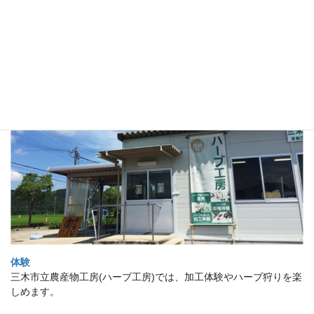
体験
三木市立農産物工房(ハーブ工房)では、加工体験やハーブ狩りを楽
しめます。