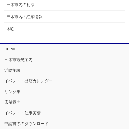
三木市内の初詣
三木市内の紅葉情報
体験
HOME
三木市観光案内
近隣施設
イベント・出店カレンダー
リンク集
店舗案内
イベント・催事実績
申請書等のダウンロード