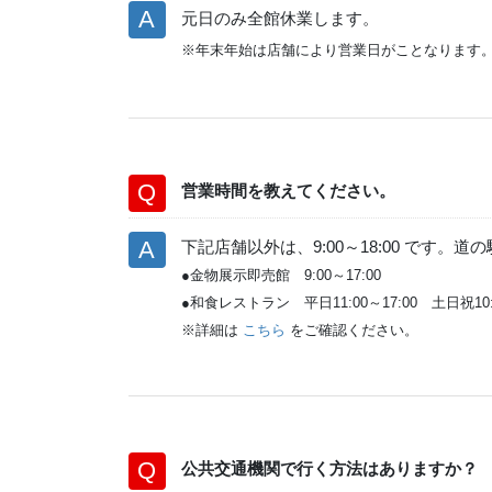
元日のみ全館休業します。
※年末年始は店舗により営業日がことなります
営業時間を教えてください。
下記店舗以外は、9:00～18:00 です
●金物展示即売館 9:00～17:00
●和食レストラン 平日11:00～17:00 土日祝10:
※詳細は
こちら
をご確認ください。
公共交通機関で行く方法はありますか？