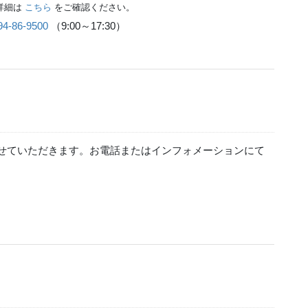
詳細は
こちら
をご確認ください。
94-86-9500
（9:00～17:30）
せていただきます。お電話またはインフォメーションにて