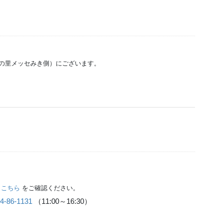
の里メッセみき側）にございます。
は
こちら
をご確認ください。
4-86-1131
（11:00～16:30）