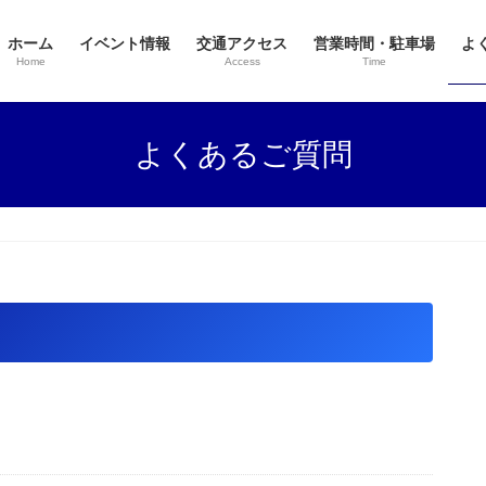
ホーム
イベント情報
交通アクセス
営業時間・駐車場
よ
Home
Access
Time
よくあるご質問