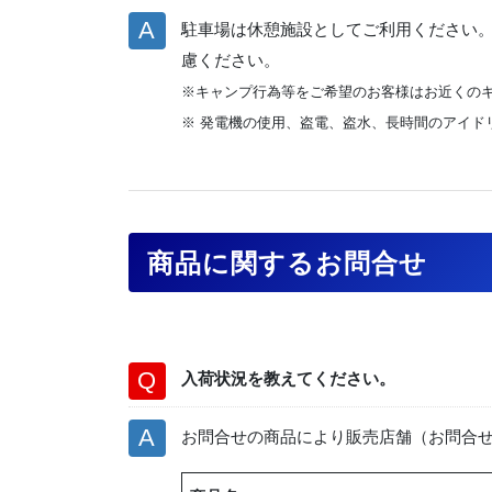
駐車場は休憩施設としてご利用ください
慮ください。
※キャンプ行為等をご希望のお客様はお近くの
※ 発電機の使用、盗電、盗水、長時間のアイ
商品に関するお問合せ
入荷状況を教えてください。
お問合せの商品により販売店舗（お問合