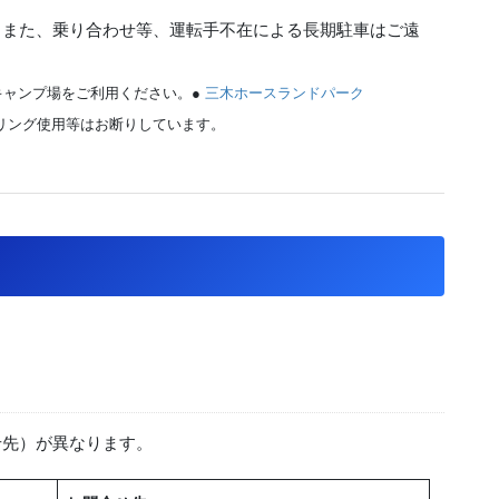
。また、乗り合わせ等、運転手不在による長期駐車はご遠
キャンプ場をご利用ください。●
三木ホースランドパーク
ドリング使用等はお断りしています。
せ先）が異なります。