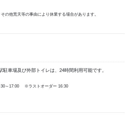
。その他荒天等の事由により休業する場合があります。
。道の駅駐車場及び外部トイレは、24時間利用可能です。
30～17:00 ※ラストオーダー 16:30