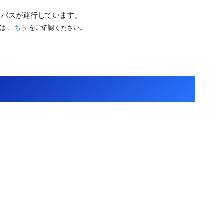
線バスが運行しています。
細は
こちら
をご確認ください。