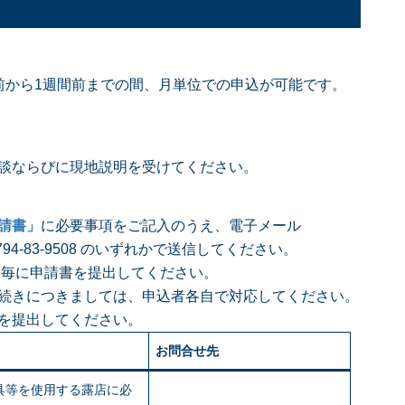
前から1週間前までの間、月単位での申込が可能です。
談ならびに現地説明を受けてください。
請書」
に必要事項をご記入のうえ、電子メール
AX 0794-83-9508 のいずれかで送信してください。
毎に申請書を提出してください。
続きにつきましては、申込者各自で対応してください。
を提出してください。
お問合せ先
具等を使用する露店に必