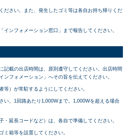
ください。また、発生したゴミ等は各自お持ち帰りくだ
「インフォメーション窓口」まで報告してください。
に記載の出店時間は、原則遵守してください。出店時間
インフォメーション」へその旨を伝えてください。
者等）が常駐するようにしてください。
。1回路あたり1,000Wまで。1,000Wを超える場合
子・延長コードなど）は、各自で準備してください。
ゴミ箱等を設置してください。