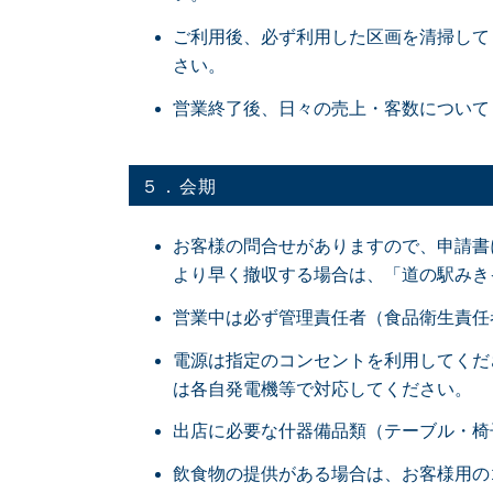
ご利用後、必ず利用した区画を清掃して
さい。
営業終了後、日々の売上・客数について
５．会期
お客様の問合せがありますので、申請書
より早く撤収する場合は、「道の駅みき
営業中は必ず管理責任者（食品衛生責任
電源は指定のコンセントを利用してください
は各自発電機等で対応してください。
出店に必要な什器備品類（テーブル・椅
飲食物の提供がある場合は、お客様用の