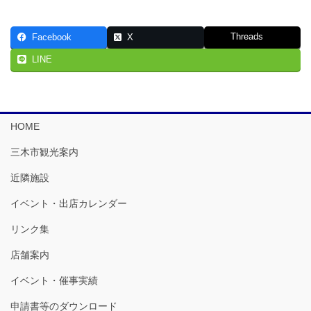
Threads
Facebook
X
LINE
HOME
三木市観光案内
近隣施設
イベント・出店カレンダー
リンク集
店舗案内
イベント・催事実績
申請書等のダウンロード