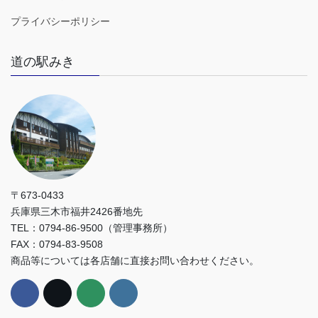
プライバシーポリシー
道の駅みき
〒673-0433
兵庫県三木市福井2426番地先
TEL：0794-86-9500（管理事務所）
FAX：0794-83-9508
商品等については各店舗に直接お問い合わせください。