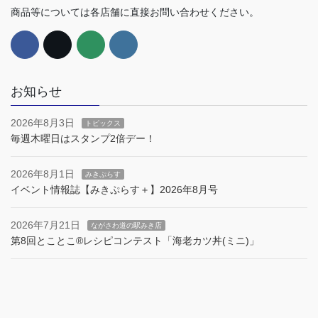
商品等については各店舗に直接お問い合わせください。
お知らせ
2026年8月3日
トピックス
毎週木曜日はスタンプ2倍デー！
2026年8月1日
みきぷらす
イベント情報誌【みきぷらす＋】2026年8月号
2026年7月21日
ながさわ道の駅みき店
第8回とことこ®︎レシピコンテスト「海老カツ丼(ミニ)」