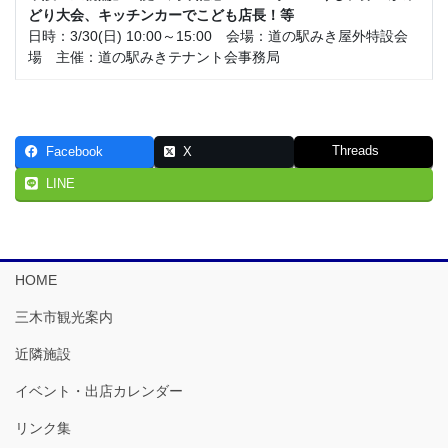
どり大会、キッチンカーでこども店長！等
日時：3/30(日) 10:00～15:00 会場：道の駅みき屋外特設会
場 主催：道の駅みきテナント会事務局
Threads
Facebook
X
LINE
HOME
三木市観光案内
近隣施設
イベント・出店カレンダー
リンク集