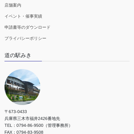
店舗案内
イベント・催事実績
申請書等のダウンロード
プライバシーポリシー
道の駅みき
〒673-0433
兵庫県三木市福井2426番地先
TEL：0794-86-9500（管理事務所）
FAX：0794-83-9508