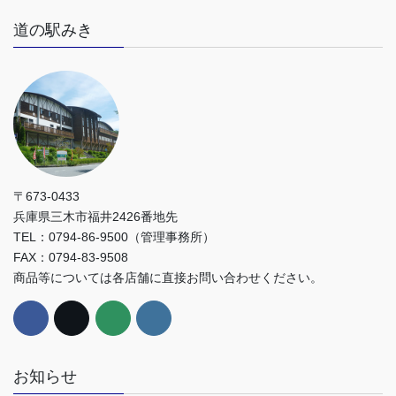
道の駅みき
〒673-0433
兵庫県三木市福井2426番地先
TEL：0794-86-9500（管理事務所）
FAX：0794-83-9508
商品等については各店舗に直接お問い合わせください。
お知らせ