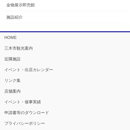
金物展示即売館
施設紹介
HOME
三木市観光案内
近隣施設
イベント・出店カレンダー
リンク集
店舗案内
イベント・催事実績
申請書等のダウンロード
プライバシーポリシー