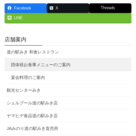
Threads
Facebook
X
LINE
店舗案内
道の駅みき 和食レストラン
団体様お食事メニューのご案内
宴会料理のご案内
観光センターみき
シェルブール道の駅みき店
ヤマヒデ食品道の駅みき店
JAみのり道の駅みき直売所