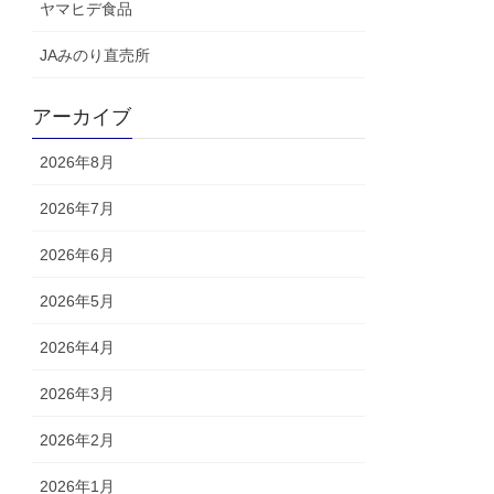
ヤマヒデ食品
JAみのり直売所
アーカイブ
2026年8月
2026年7月
2026年6月
2026年5月
2026年4月
2026年3月
2026年2月
2026年1月