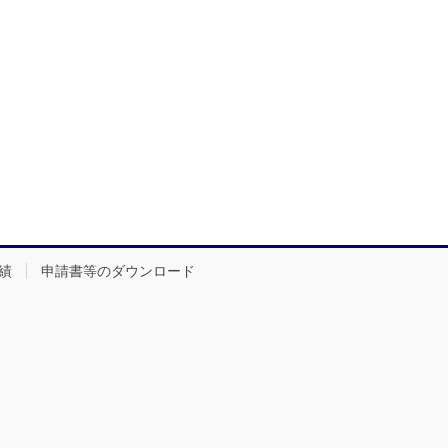
績
申請書等のダウンロード