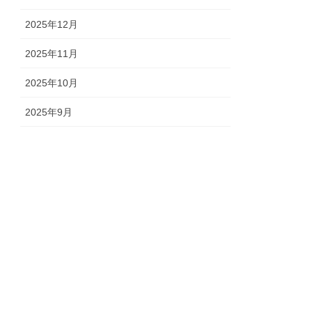
2025年12月
2025年11月
2025年10月
2025年9月