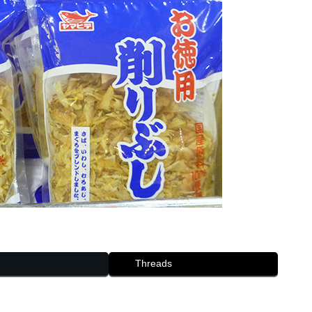
Threads