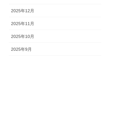
2025年12月
2025年11月
2025年10月
2025年9月