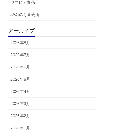
ヤマヒデ食品
JAみのり直売所
アーカイブ
2026年8月
2026年7月
2026年6月
2026年5月
2026年4月
2026年3月
2026年2月
2026年1月