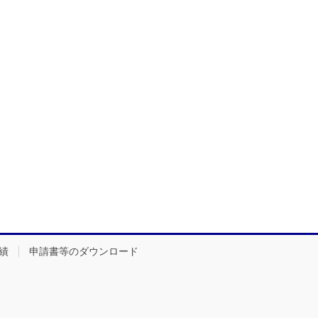
績
申請書等のダウンロード