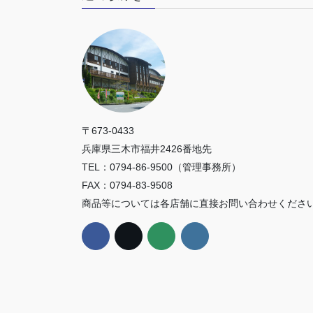
り
〒673-0433
兵庫県三木市福井2426番地先
TEL：0794-86-9500（管理事務所）
FAX：0794-83-9508
商品等については各店舗に直接お問い合わせくださ