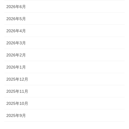
2026年6月
2026年5月
2026年4月
2026年3月
2026年2月
2026年1月
2025年12月
2025年11月
2025年10月
2025年9月