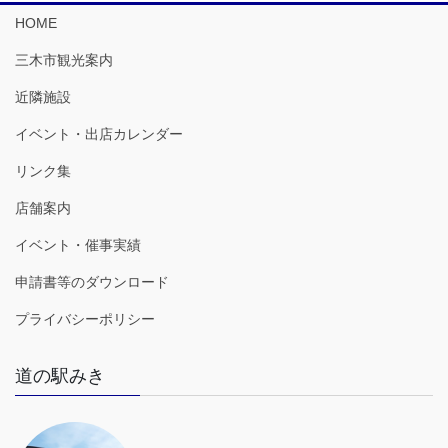
HOME
三木市観光案内
近隣施設
イベント・出店カレンダー
リンク集
店舗案内
イベント・催事実績
申請書等のダウンロード
プライバシーポリシー
道の駅みき