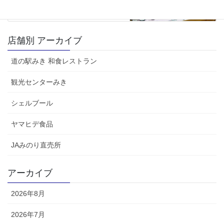
店舗別 アーカイブ
道の駅みき 和食レストラン
観光センターみき
シェルブール
ヤマヒデ食品
JAみのり直売所
アーカイブ
2026年8月
2026年7月