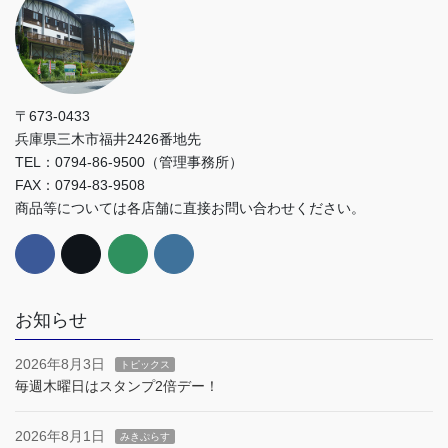
〒673-0433
兵庫県三木市福井2426番地先
TEL：0794-86-9500（管理事務所）
FAX：0794-83-9508
商品等については各店舗に直接お問い合わせください。
お知らせ
2026年8月3日
トピックス
毎週木曜日はスタンプ2倍デー！
2026年8月1日
みきぷらす