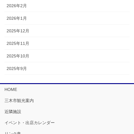
2026年2月
2026年1月
2025年12月
2025年11月
2025年10月
2025年9月
HOME
三木市観光案内
近隣施設
イベント・出店カレンダー
リンク集