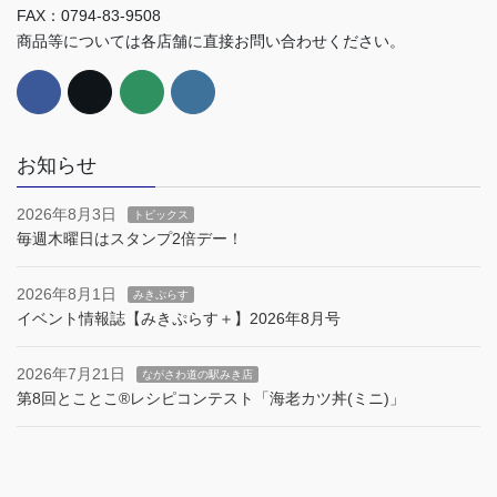
FAX：0794-83-9508
商品等については各店舗に直接お問い合わせください。
お知らせ
2026年8月3日
トピックス
毎週木曜日はスタンプ2倍デー！
2026年8月1日
みきぷらす
イベント情報誌【みきぷらす＋】2026年8月号
2026年7月21日
ながさわ道の駅みき店
第8回とことこ®︎レシピコンテスト「海老カツ丼(ミニ)」