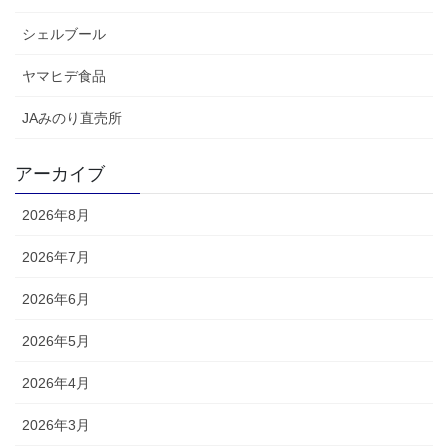
シェルブール
ヤマヒデ食品
JAみのり直売所
アーカイブ
2026年8月
2026年7月
2026年6月
2026年5月
2026年4月
2026年3月