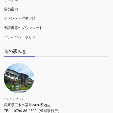
店舗案内
イベント・催事実績
申請書等のダウンロード
プライバシーポリシー
道の駅みき
〒673-0433
兵庫県三木市福井2426番地先
TEL：0794-86-9500（管理事務所）