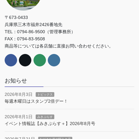
〒673-0433
兵庫県三木市福井2426番地先
TEL：0794-86-9500（管理事務所）
FAX：0794-83-9508
商品等については各店舗に直接お問い合わせください。
お知らせ
2026年8月3日
トピックス
毎週木曜日はスタンプ2倍デー！
2026年8月1日
みきぷらす
イベント情報誌【みきぷらす＋】2026年8月号