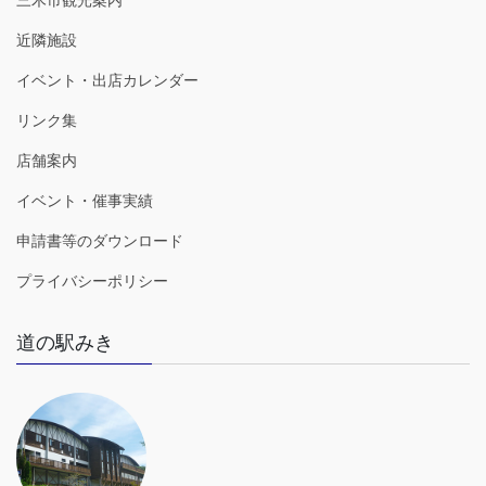
近隣施設
イベント・出店カレンダー
リンク集
店舗案内
イベント・催事実績
申請書等のダウンロード
プライバシーポリシー
道の駅みき