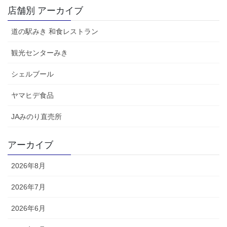
店舗別 アーカイブ
道の駅みき 和食レストラン
観光センターみき
シェルブール
ヤマヒデ食品
JAみのり直売所
アーカイブ
2026年8月
2026年7月
2026年6月