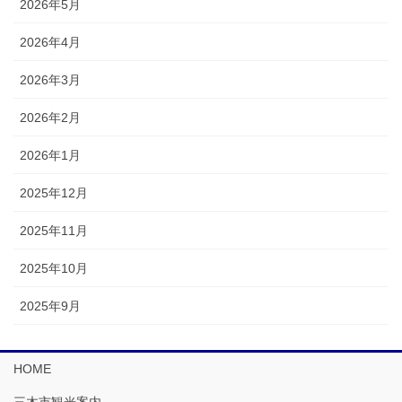
2026年5月
2026年4月
2026年3月
2026年2月
2026年1月
2025年12月
2025年11月
2025年10月
2025年9月
HOME
三木市観光案内