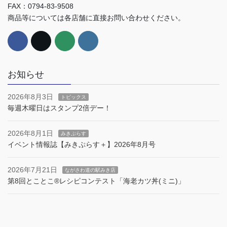
FAX：0794-83-9508
商品等については各店舗に直接お問い合わせください。
お知らせ
2026年8月3日
トピックス
毎週木曜日はスタンプ2倍デー！
2026年8月1日
みきぷらす
イベント情報誌【みきぷらす＋】2026年8月号
2026年7月21日
ながさわ道の駅みき店
第8回とことこ®︎レシピコンテスト「海老カツ丼(ミニ)」