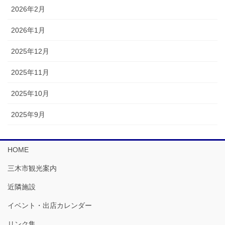
2026年2月
2026年1月
2025年12月
2025年11月
2025年10月
2025年9月
HOME
三木市観光案内
近隣施設
イベント・出店カレンダー
リンク集