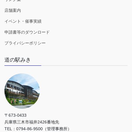
店舗案内
イベント・催事実績
申請書等のダウンロード
プライバシーポリシー
道の駅みき
〒673-0433
兵庫県三木市福井2426番地先
TEL：0794-86-9500（管理事務所）