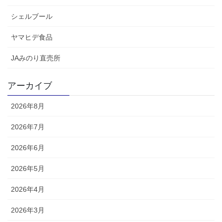
シェルブール
ヤマヒデ食品
JAみのり直売所
アーカイブ
2026年8月
2026年7月
2026年6月
2026年5月
2026年4月
2026年3月