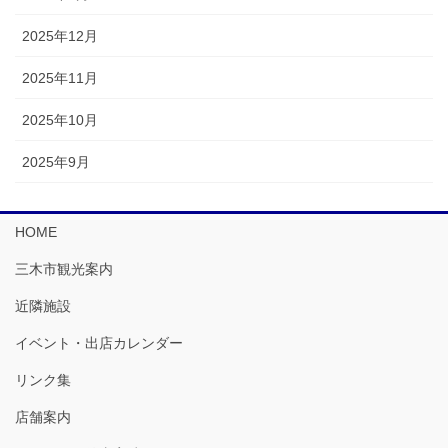
2025年12月
2025年11月
2025年10月
2025年9月
HOME
三木市観光案内
近隣施設
イベント・出店カレンダー
リンク集
店舗案内