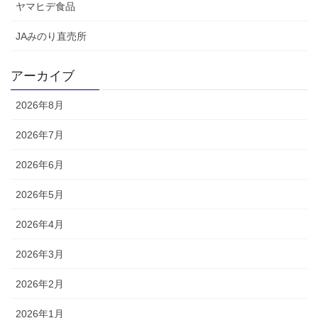
ヤマヒデ食品
JAみのり直売所
アーカイブ
2026年8月
2026年7月
2026年6月
2026年5月
2026年4月
2026年3月
2026年2月
2026年1月