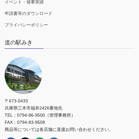
イベント・催事実績
申請書等のダウンロード
プライバシーポリシー
道の駅みき
〒673-0433
兵庫県三木市福井2426番地先
TEL：0794-86-9500（管理事務所）
FAX：0794-83-9508
商品等については各店舗に直接お問い合わせください。