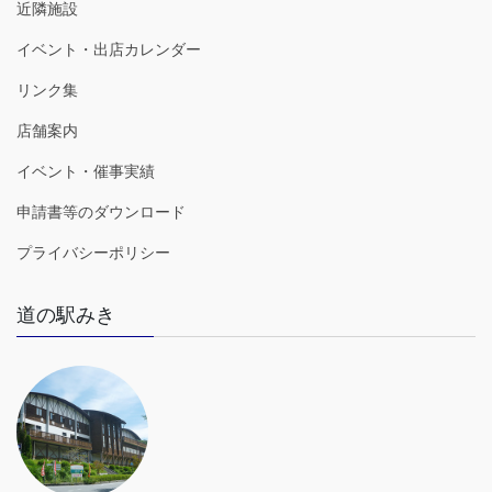
近隣施設
イベント・出店カレンダー
リンク集
店舗案内
イベント・催事実績
申請書等のダウンロード
プライバシーポリシー
道の駅みき