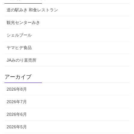
道の駅みき 和食レストラン
観光センターみき
シェルブール
ヤマヒデ食品
JAみのり直売所
アーカイブ
2026年8月
2026年7月
2026年6月
2026年5月