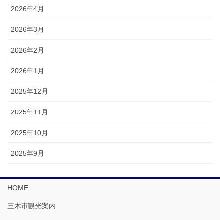
2026年4月
2026年3月
2026年2月
2026年1月
2025年12月
2025年11月
2025年10月
2025年9月
HOME
三木市観光案内