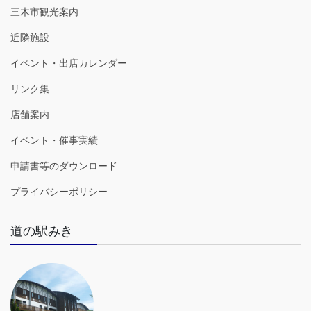
三木市観光案内
近隣施設
イベント・出店カレンダー
リンク集
店舗案内
イベント・催事実績
申請書等のダウンロード
プライバシーポリシー
道の駅みき