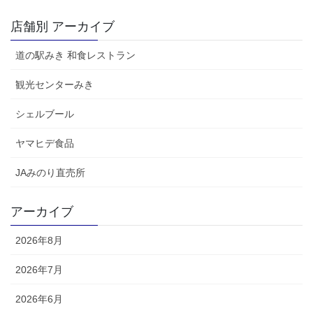
店舗別 アーカイブ
道の駅みき 和食レストラン
観光センターみき
シェルブール
ヤマヒデ食品
JAみのり直売所
アーカイブ
2026年8月
2026年7月
2026年6月