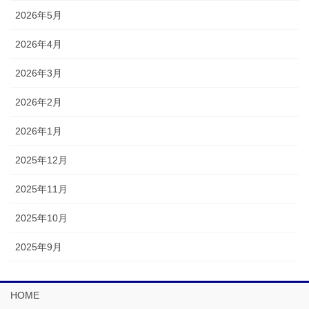
2026年5月
2026年4月
2026年3月
2026年2月
2026年1月
2025年12月
2025年11月
2025年10月
2025年9月
HOME