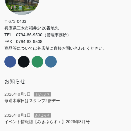
〒673-0433
兵庫県三木市福井2426番地先
TEL：0794-86-9500（管理事務所）
FAX：0794-83-9508
商品等については各店舗に直接お問い合わせください。
お知らせ
2026年8月3日
トピックス
毎週木曜日はスタンプ2倍デー！
2026年8月1日
みきぷらす
イベント情報誌【みきぷらす＋】2026年8月号