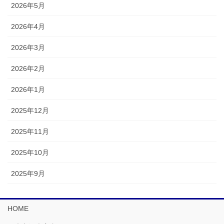
2026年5月
2026年4月
2026年3月
2026年2月
2026年1月
2025年12月
2025年11月
2025年10月
2025年9月
HOME