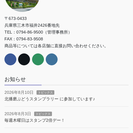
〒673-0433
兵庫県三木市福井2426番地先
TEL：0794-86-9500（管理事務所）
FAX：0794-83-9508
商品等については各店舗に直接お問い合わせください。
お知らせ
2026年8月10日
トピックス
北播磨ぶどうスタンプラリー に参加しています♪
2026年8月3日
トピックス
毎週木曜日はスタンプ2倍デー！