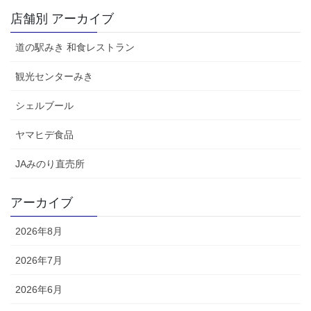
店舗別 アーカイブ
道の駅みき 和食レストラン
観光センターみき
シェルブール
ヤマヒデ食品
JAみのり直売所
アーカイブ
2026年8月
2026年7月
2026年6月