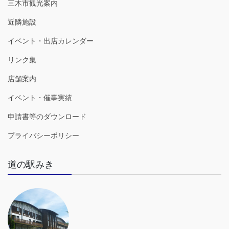
三木市観光案内
近隣施設
イベント・出店カレンダー
リンク集
店舗案内
イベント・催事実績
申請書等のダウンロード
プライバシーポリシー
道の駅みき