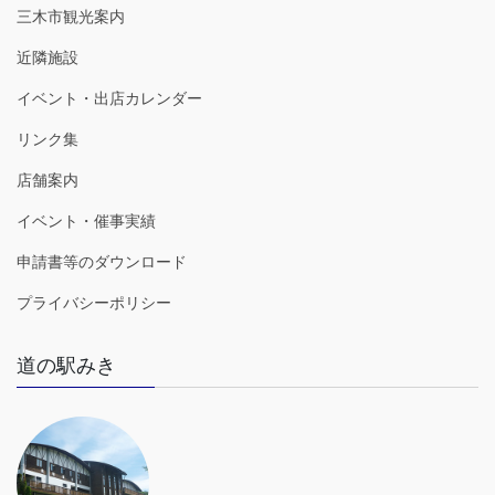
三木市観光案内
近隣施設
イベント・出店カレンダー
リンク集
店舗案内
イベント・催事実績
申請書等のダウンロード
プライバシーポリシー
道の駅みき