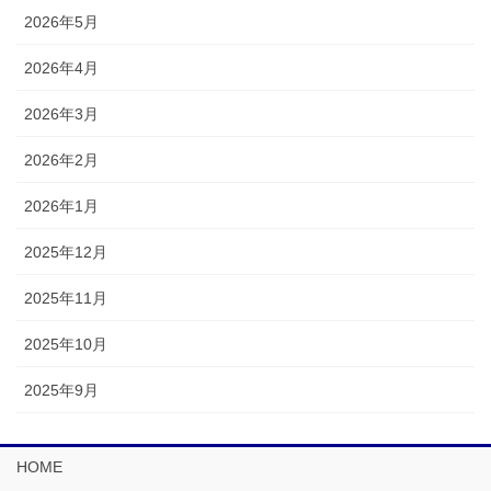
2026年5月
2026年4月
2026年3月
2026年2月
2026年1月
2025年12月
2025年11月
2025年10月
2025年9月
HOME