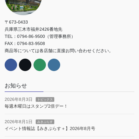
〒673-0433
兵庫県三木市福井2426番地先
TEL：0794-86-9500（管理事務所）
FAX：0794-83-9508
商品等については各店舗に直接お問い合わせください。
お知らせ
2026年8月3日
トピックス
毎週木曜日はスタンプ2倍デー！
2026年8月1日
みきぷらす
イベント情報誌【みきぷらす＋】2026年8月号