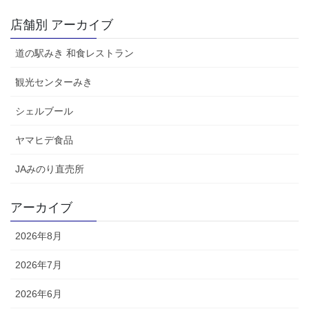
店舗別 アーカイブ
道の駅みき 和食レストラン
観光センターみき
シェルブール
ヤマヒデ食品
JAみのり直売所
アーカイブ
2026年8月
2026年7月
2026年6月