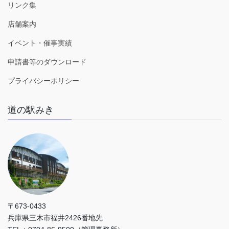
リンク集
店舗案内
イベント・催事実績
申請書等のダウンロード
プライバシーポリシー
道の駅みき
〒673-0433
兵庫県三木市福井2426番地先