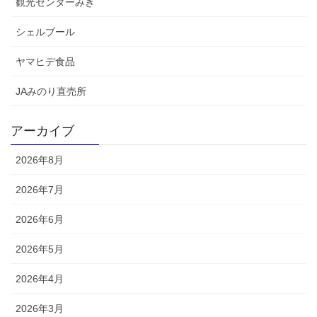
観光センターみき
シェルブール
ヤマヒデ食品
JAみのり直売所
アーカイブ
2026年8月
2026年7月
2026年6月
2026年5月
2026年4月
2026年3月