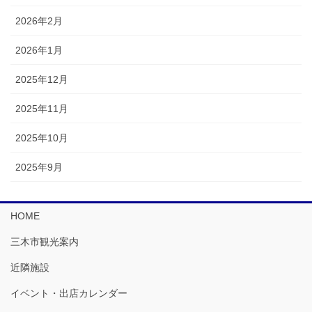
2026年2月
2026年1月
2025年12月
2025年11月
2025年10月
2025年9月
HOME
三木市観光案内
近隣施設
イベント・出店カレンダー