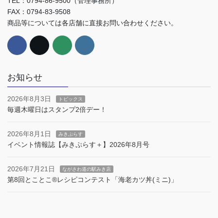
TEL：0794-86-9500（管理事務所）
FAX：0794-83-9508
商品等については各店舗に直接お問い合わせください。
お知らせ
2026年8月3日
トピックス
毎週木曜日はスタンプ2倍デー！
2026年8月1日
みきぷらす
イベント情報誌【みきぷらす＋】2026年8月号
2026年7月21日
ながさわ道の駅みき店
第8回とことこ®︎レシピコンテスト「海老カツ丼(ミニ)」