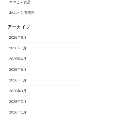
ヤマヒデ食品
JAみのり直売所
アーカイブ
2026年8月
2026年7月
2026年6月
2026年5月
2026年4月
2026年3月
2026年2月
2026年1月