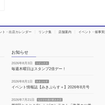
ント・出店カレンダー
リンク集
店舗案内
イベント・催事実
お知らせ
2026年8月3日
トピックス
毎週木曜日はスタンプ2倍デー！
2026年8月1日
みきぷらす
イベント情報誌【みきぷらす＋】2026年8月号
2026年7月21日
ながさわ道の駅みき店