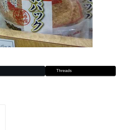
Threads