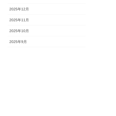
2025年12月
2025年11月
2025年10月
2025年9月