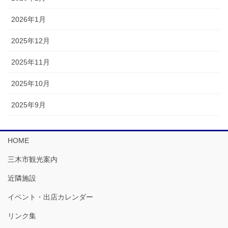
2026年1月
2025年12月
2025年11月
2025年10月
2025年9月
HOME
三木市観光案内
近隣施設
イベント・出店カレンダー
リンク集