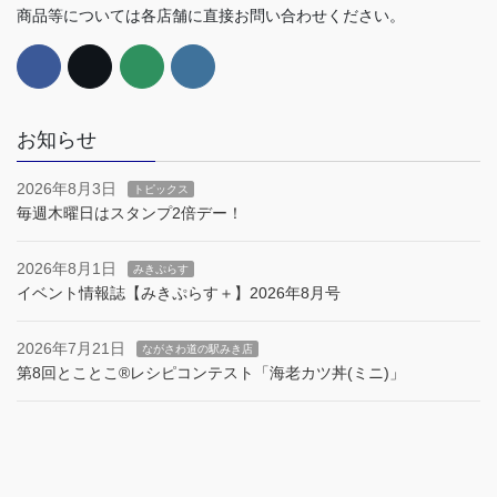
商品等については各店舗に直接お問い合わせください。
お知らせ
2026年8月3日
トピックス
毎週木曜日はスタンプ2倍デー！
2026年8月1日
みきぷらす
イベント情報誌【みきぷらす＋】2026年8月号
2026年7月21日
ながさわ道の駅みき店
第8回とことこ®︎レシピコンテスト「海老カツ丼(ミニ)」