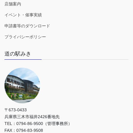
店舗案内
イベント・催事実績
申請書等のダウンロード
プライバシーポリシー
道の駅みき
〒673-0433
兵庫県三木市福井2426番地先
TEL：0794-86-9500（管理事務所）
FAX：0794-83-9508