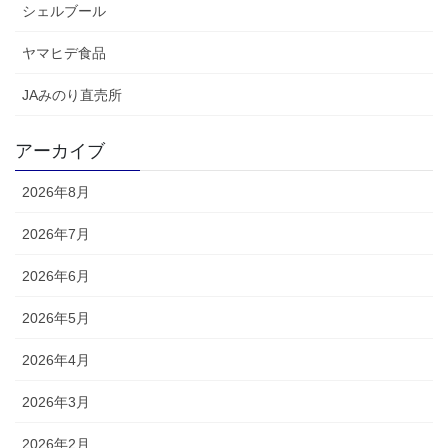
シェルブール
ヤマヒデ食品
JAみのり直売所
アーカイブ
2026年8月
2026年7月
2026年6月
2026年5月
2026年4月
2026年3月
2026年2月