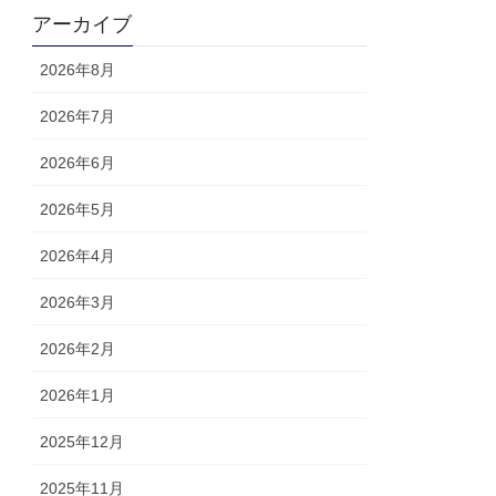
アーカイブ
2026年8月
2026年7月
2026年6月
2026年5月
2026年4月
2026年3月
2026年2月
2026年1月
2025年12月
2025年11月