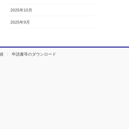
2025年10月
2025年9月
績
申請書等のダウンロード