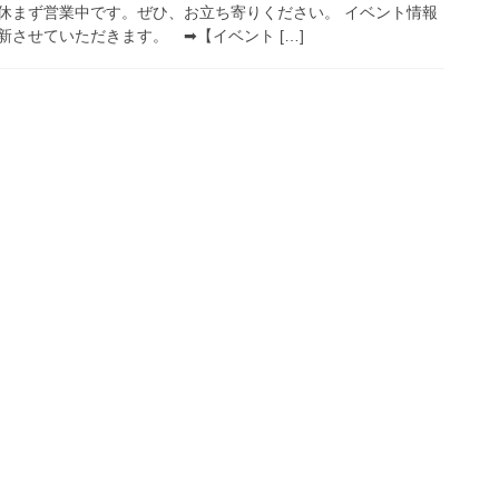
休まず営業中です。ぜひ、お立ち寄りください。 イベント情報
させていただきます。 ➡【イベント […]