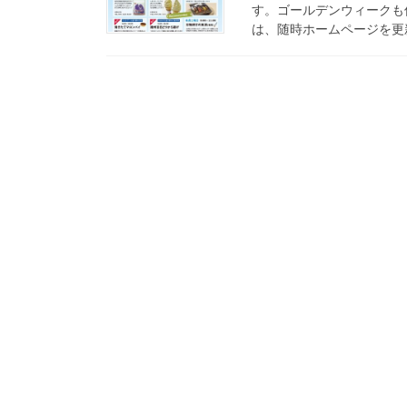
す。ゴールデンウィークも
は、随時ホームページを更新