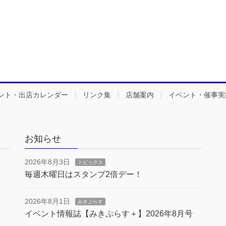
ント・出店カレンダー
リンク集
店舗案内
イベント・催事実
お知らせ
2026年8月3日
トピックス
毎週木曜日はスタンプ2倍デー！
2026年8月1日
みきぷらす
イベント情報誌【みきぷらす＋】2026年8月号