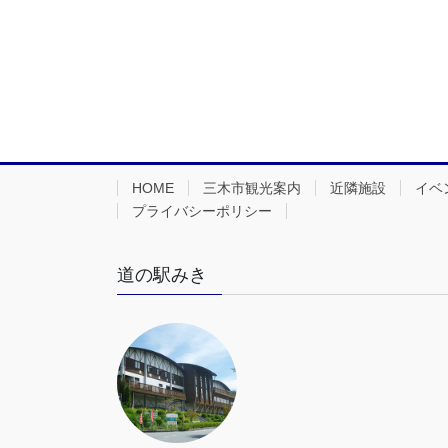
HOME
三木市観光案内
近隣施設
イベ
プライバシーポリシー
道の駅みき