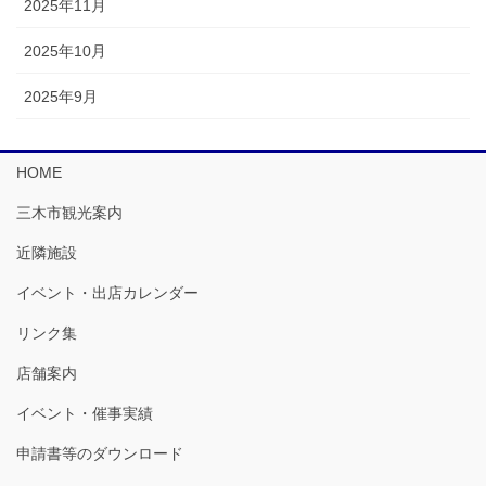
2025年11月
2025年10月
2025年9月
HOME
三木市観光案内
近隣施設
イベント・出店カレンダー
リンク集
店舗案内
イベント・催事実績
申請書等のダウンロード