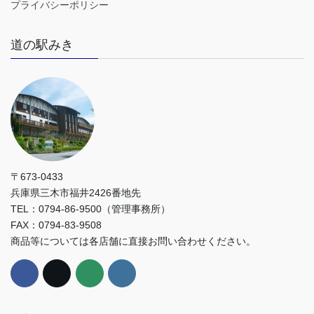
プライバシーポリシー
道の駅みき
〒673-0433
兵庫県三木市福井2426番地先
TEL：0794-86-9500（管理事務所）
FAX：0794-83-9508
商品等については各店舗に直接お問い合わせください。