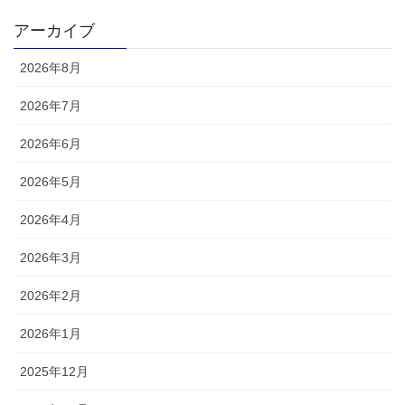
アーカイブ
2026年8月
2026年7月
2026年6月
2026年5月
2026年4月
2026年3月
2026年2月
2026年1月
2025年12月