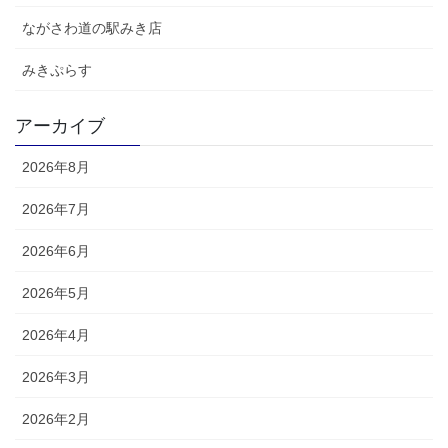
ながさわ道の駅みき店
みきぷらす
アーカイブ
2026年8月
2026年7月
2026年6月
2026年5月
2026年4月
2026年3月
2026年2月