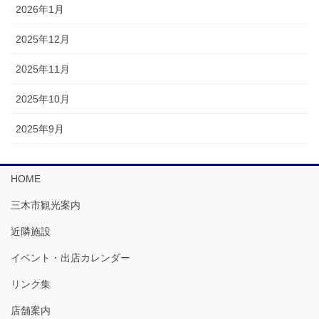
2026年1月
2025年12月
2025年11月
2025年10月
2025年9月
HOME
三木市観光案内
近隣施設
イベント・出店カレンダー
リンク集
店舗案内