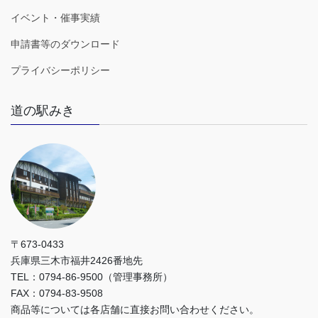
イベント・催事実績
申請書等のダウンロード
プライバシーポリシー
道の駅みき
〒673-0433
兵庫県三木市福井2426番地先
TEL：0794-86-9500（管理事務所）
FAX：0794-83-9508
商品等については各店舗に直接お問い合わせください。