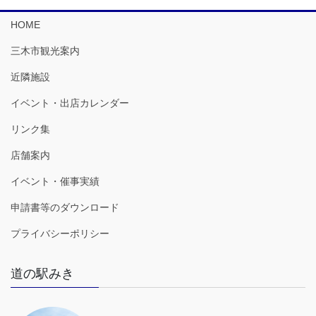
HOME
三木市観光案内
近隣施設
イベント・出店カレンダー
リンク集
店舗案内
イベント・催事実績
申請書等のダウンロード
プライバシーポリシー
道の駅みき