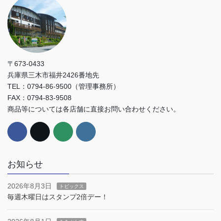
〒673-0433
兵庫県三木市福井2426番地先
TEL：0794-86-9500（管理事務所）
FAX：0794-83-9508
商品等については各店舗に直接お問い合わせください。
お知らせ
2026年8月3日
トピックス
毎週木曜日はスタンプ2倍デー！