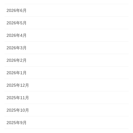
2026年6月
2026年5月
2026年4月
2026年3月
2026年2月
2026年1月
2025年12月
2025年11月
2025年10月
2025年9月