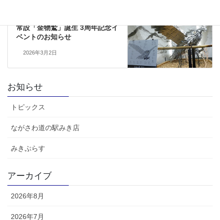
トピックス
次の記事
常設「金物鷲」誕生 3周年記念イ
ベントのお知らせ
2026年3月2日
お知らせ
トピックス
ながさわ道の駅みき店
みきぷらす
アーカイブ
2026年8月
2026年7月