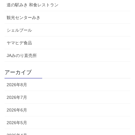
道の駅みき 和食レストラン
観光センターみき
シェルブール
ヤマヒデ食品
JAみのり直売所
アーカイブ
2026年8月
2026年7月
2026年6月
2026年5月