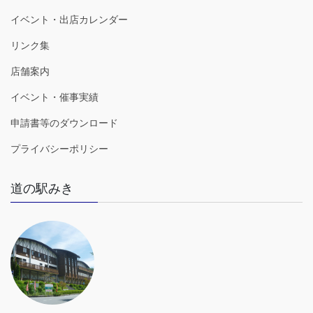
イベント・出店カレンダー
リンク集
店舗案内
イベント・催事実績
申請書等のダウンロード
プライバシーポリシー
道の駅みき