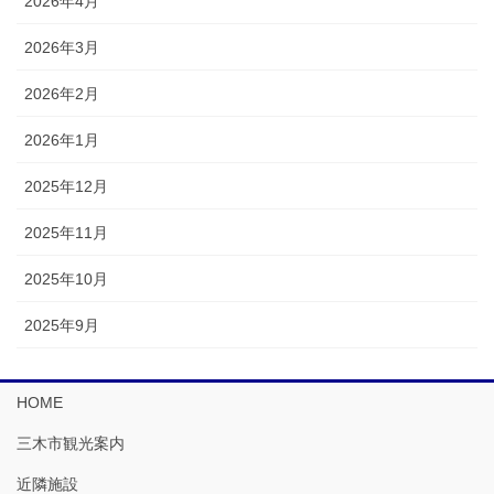
2026年4月
2026年3月
2026年2月
2026年1月
2025年12月
2025年11月
2025年10月
2025年9月
HOME
三木市観光案内
近隣施設