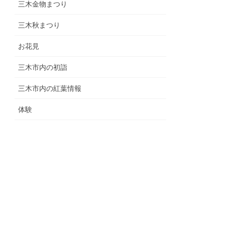
三木金物まつり
三木秋まつり
お花見
三木市内の初詣
三木市内の紅葉情報
体験