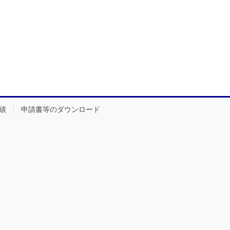
績
申請書等のダウンロード