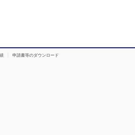
績
申請書等のダウンロード