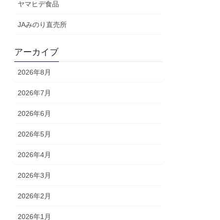
ヤマヒデ食品
JAみのり直売所
アーカイブ
2026年8月
2026年7月
2026年6月
2026年5月
2026年4月
2026年3月
2026年2月
2026年1月