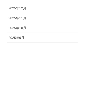
2025年12月
2025年11月
2025年10月
2025年9月