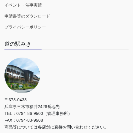
イベント・催事実績
申請書等のダウンロード
プライバシーポリシー
道の駅みき
〒673-0433
兵庫県三木市福井2426番地先
TEL：0794-86-9500（管理事務所）
FAX：0794-83-9508
商品等については各店舗に直接お問い合わせください。