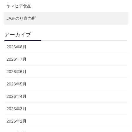
ヤマヒデ食品
JAみのり直売所
アーカイブ
2026年8月
2026年7月
2026年6月
2026年5月
2026年4月
2026年3月
2026年2月