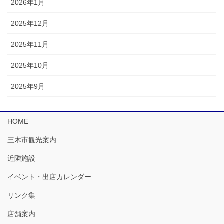
2026年1月
2025年12月
2025年11月
2025年10月
2025年9月
HOME
三木市観光案内
近隣施設
イベント・出店カレンダー
リンク集
店舗案内