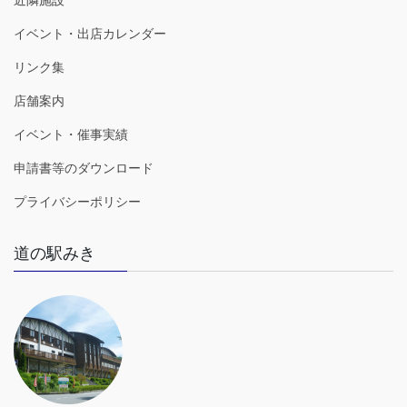
イベント・出店カレンダー
リンク集
店舗案内
イベント・催事実績
申請書等のダウンロード
プライバシーポリシー
道の駅みき