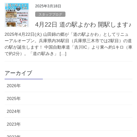
2025年3月18日
スタッフブログ
4月22日 道の駅よかわ 開駅します♪
2025年4月22日(火) 山田錦の郷が「道の駅よかわ」としてリニュ
ーアルオープン。兵庫県内36駅目（兵庫県三木市では2駅目）の道
の駅が誕生します！ 中国自動車道「吉川IC」より東へ約1キロ（車
で約2分）。「道の駅みき」 […]
アーカイブ
2026年
2025年
2024年
2023年
2022年