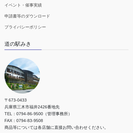
イベント・催事実績
申請書等のダウンロード
プライバシーポリシー
道の駅みき
〒673-0433
兵庫県三木市福井2426番地先
TEL：0794-86-9500（管理事務所）
FAX：0794-83-9508
商品等については各店舗に直接お問い合わせください。