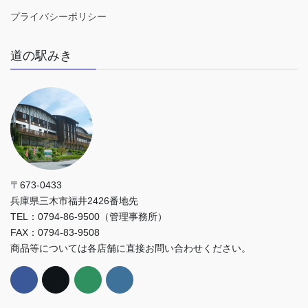
プライバシーポリシー
道の駅みき
〒673-0433
兵庫県三木市福井2426番地先
TEL：0794-86-9500（管理事務所）
FAX：0794-83-9508
商品等については各店舗に直接お問い合わせください。