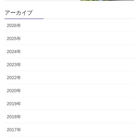
アーカイブ
2026年
2025年
2024年
2023年
2022年
2020年
2019年
2018年
2017年