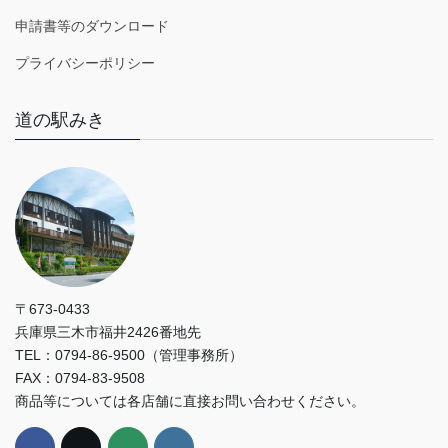
申請書等のダウンロード
プライバシーポリシー
道の駅みき
〒673-0433
兵庫県三木市福井2426番地先
TEL：0794-86-9500（管理事務所）
FAX：0794-83-9508
商品等については各店舗に直接お問い合わせください。