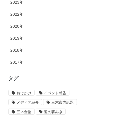
2023年
2022年
2020年
2019年
2018年
2017年
タグ
おでかけ
イベント報告
メディア紹介
三木市内話題
三木金物
道の駅みき