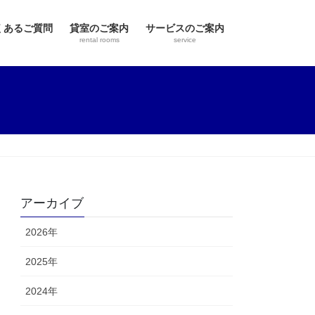
くあるご質問
貸室のご案内
サービスのご案内
rental rooms
service
アーカイブ
2026年
2025年
2024年