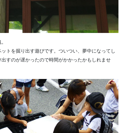
塊。
ペットを掘り出す遊びです。ついつい、夢中になってし
け出すのが遅かったので時間がかかったかもしれませ