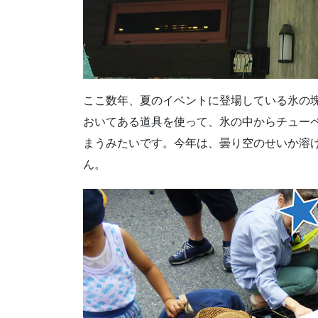
ここ数年、夏のイベントに登場している氷の
おいてある道具を使って、氷の中からチュー
まうみたいです。今年は、曇り空のせいか溶
ん。