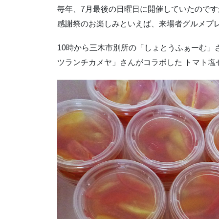
毎年、7月最後の日曜日に開催していたのですが
感謝祭のお楽しみといえば、来場者グルメプレ
10時から三木市別所の「しょとうふぁーむ」
ツランチカメヤ」さんがコラボした トマト塩