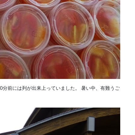
30分前には列が出来上っていました。 暑い中、有難うご