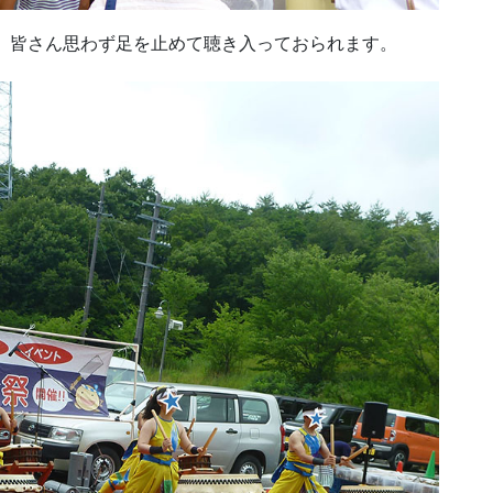
 皆さん思わず足を止めて聴き入っておられます。