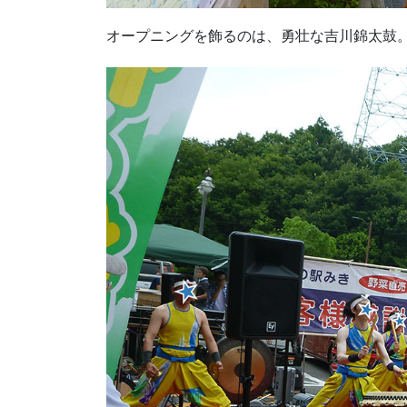
オープニングを飾るのは、勇壮な吉川錦太鼓。