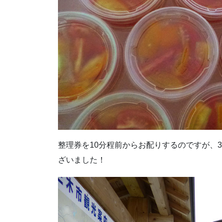
整理券を10分程前からお配りするのですが、
ざいました！