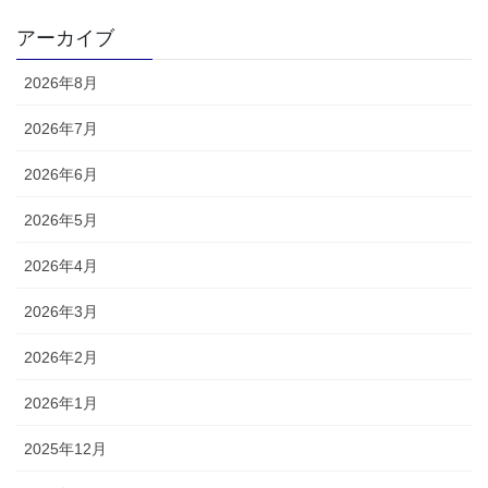
アーカイブ
2026年8月
2026年7月
2026年6月
2026年5月
2026年4月
2026年3月
2026年2月
2026年1月
2025年12月