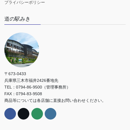
プライバシーポリシー
道の駅みき
〒673-0433
兵庫県三木市福井2426番地先
TEL：0794-86-9500（管理事務所）
FAX：0794-83-9508
商品等については各店舗に直接お問い合わせください。