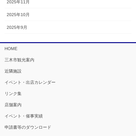
2025年11月
2025年10月
2025年9月
HOME
三木市観光案内
近隣施設
イベント・出店カレンダー
リンク集
店舗案内
イベント・催事実績
申請書等のダウンロード