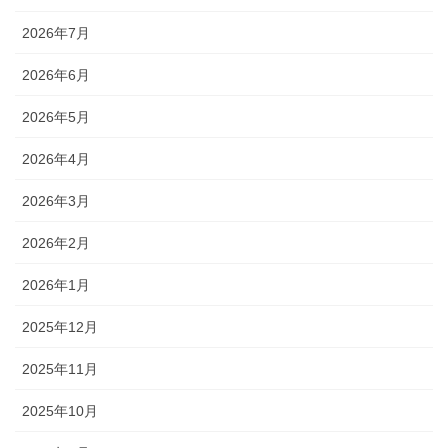
2026年7月
2026年6月
2026年5月
2026年4月
2026年3月
2026年2月
2026年1月
2025年12月
2025年11月
2025年10月