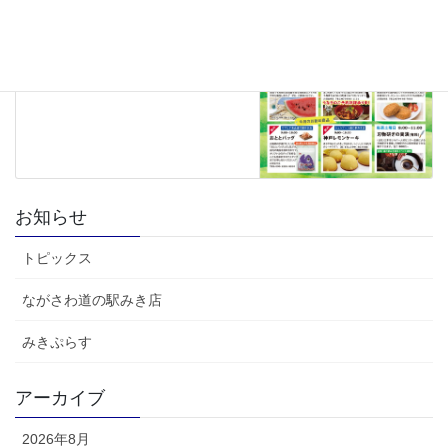
＋】2026年7月号
2026年7月1日
お知らせ
トピックス
ながさわ道の駅みき店
みきぷらす
アーカイブ
2026年8月