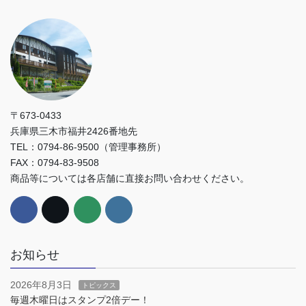
〒673-0433
兵庫県三木市福井2426番地先
TEL：0794-86-9500（管理事務所）
FAX：0794-83-9508
商品等については各店舗に直接お問い合わせください。
お知らせ
2026年8月3日
トピックス
毎週木曜日はスタンプ2倍デー！