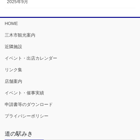
2025年9月
HOME
三木市観光案内
近隣施設
イベント・出店カレンダー
リンク集
店舗案内
イベント・催事実績
申請書等のダウンロード
プライバシーポリシー
道の駅みき