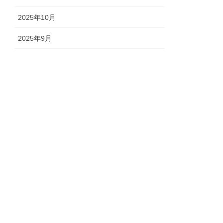
2025年10月
2025年9月