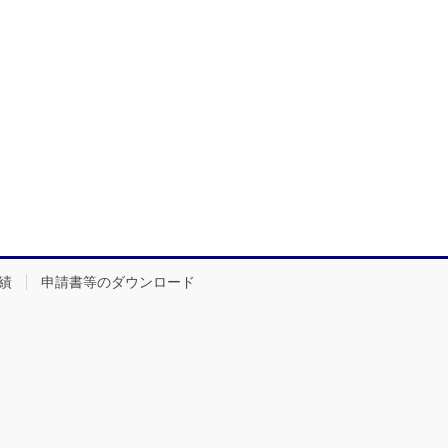
績
申請書等のダウンロード