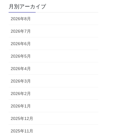
月別アーカイブ
2026年8月
2026年7月
2026年6月
2026年5月
2026年4月
2026年3月
2026年2月
2026年1月
2025年12月
2025年11月