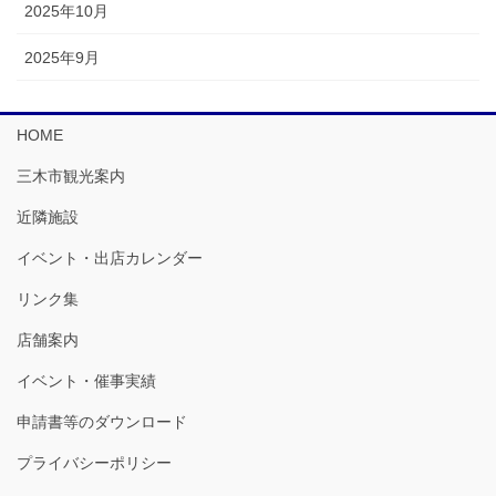
2025年10月
2025年9月
HOME
三木市観光案内
近隣施設
イベント・出店カレンダー
リンク集
店舗案内
イベント・催事実績
申請書等のダウンロード
プライバシーポリシー