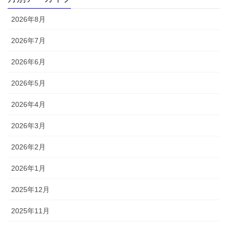
2026年8月
2026年7月
2026年6月
2026年5月
2026年4月
2026年3月
2026年2月
2026年1月
2025年12月
2025年11月