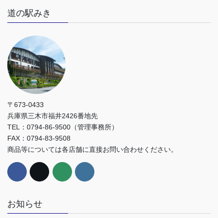
道の駅みき
〒673-0433
兵庫県三木市福井2426番地先
TEL：0794-86-9500（管理事務所）
FAX：0794-83-9508
商品等については各店舗に直接お問い合わせください。
お知らせ