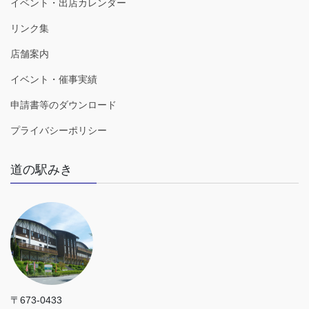
イベント・出店カレンダー
リンク集
店舗案内
イベント・催事実績
申請書等のダウンロード
プライバシーポリシー
道の駅みき
〒673-0433