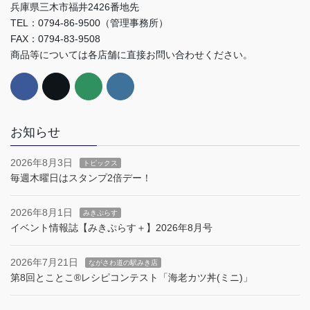
兵庫県三木市福井2426番地先
TEL：0794-86-9500（管理事務所）
FAX：0794-83-9508
商品等については各店舗に直接お問い合わせください。
お知らせ
2026年8月3日
トピックス
毎週木曜日はスタンプ2倍デー！
2026年8月1日
みきぷらす
イベント情報誌【みきぷらす＋】2026年8月号
2026年7月21日
ながさわ道の駅みき店
第8回とことこ®︎レシピコンテスト「海老カツ丼(ミニ)」