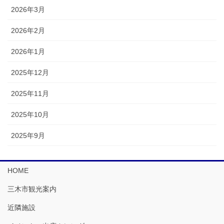
2026年3月
2026年2月
2026年1月
2025年12月
2025年11月
2025年10月
2025年9月
HOME
三木市観光案内
近隣施設