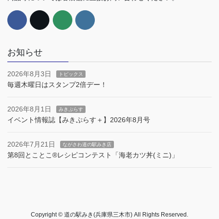
お知らせ
2026年8月3日
トピックス
毎週木曜日はスタンプ2倍デー！
2026年8月1日
みきぷらす
イベント情報誌【みきぷらす＋】2026年8月号
2026年7月21日
ながさわ道の駅みき店
第8回とことこ®︎レシピコンテスト「海老カツ丼(ミニ)」
Copyright © 道の駅みき(兵庫県三木市) All Rights Reserved.