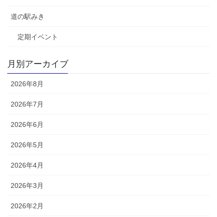
道の駅みき
定期イベント
月別アーカイブ
2026年8月
2026年7月
2026年6月
2026年5月
2026年4月
2026年3月
2026年2月