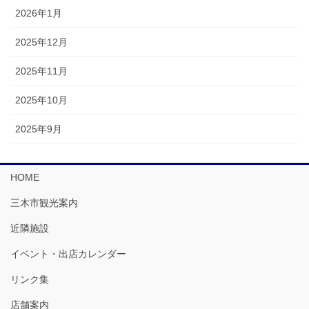
2026年1月
2025年12月
2025年11月
2025年10月
2025年9月
HOME
三木市観光案内
近隣施設
イベント・出店カレンダー
リンク集
店舗案内