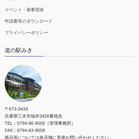
イベント・催事実績
申請書等のダウンロード
プライバシーポリシー
道の駅みき
〒673-0433
兵庫県三木市福井2426番地先
TEL：0794-86-9500（管理事務所）
FAX：0794-83-9508
商品等については各店舗に直接お問い合わせください。