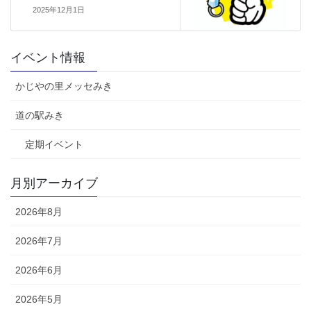
2025年12月1日
イベント情報
かじやの里メッセみき
道の駅みき
定期イベント
月別アーカイブ
2026年8月
2026年7月
2026年6月
2026年5月