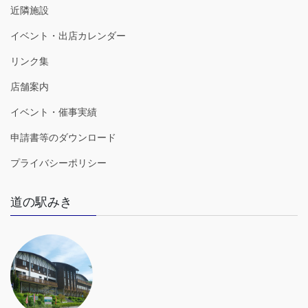
近隣施設
イベント・出店カレンダー
リンク集
店舗案内
イベント・催事実績
申請書等のダウンロード
プライバシーポリシー
道の駅みき