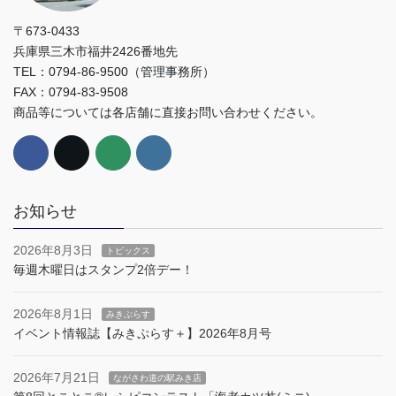
〒673-0433
兵庫県三木市福井2426番地先
TEL：0794-86-9500（管理事務所）
FAX：0794-83-9508
商品等については各店舗に直接お問い合わせください。
お知らせ
2026年8月3日
トピックス
毎週木曜日はスタンプ2倍デー！
2026年8月1日
みきぷらす
イベント情報誌【みきぷらす＋】2026年8月号
2026年7月21日
ながさわ道の駅みき店