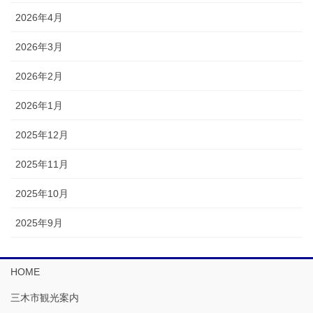
2026年4月
2026年3月
2026年2月
2026年1月
2025年12月
2025年11月
2025年10月
2025年9月
HOME
三木市観光案内