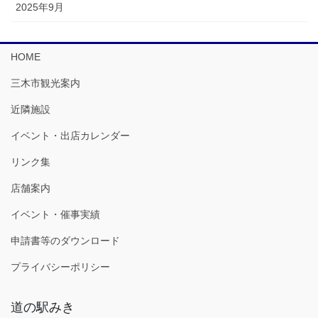
2025年9月
HOME
三木市観光案内
近隣施設
イベント・出店カレンダー
リンク集
店舗案内
イベント・催事実績
申請書等のダウンロード
プライバシーポリシー
道の駅みき