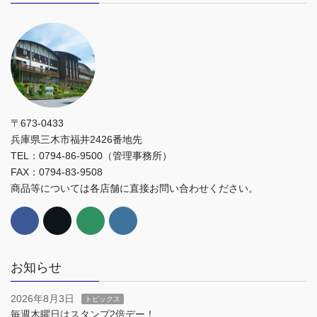
〒673-0433
兵庫県三木市福井2426番地先
TEL：0794-86-9500（管理事務所）
FAX：0794-83-9508
商品等については各店舗に直接お問い合わせください。
お知らせ
2026年8月3日
トピックス
毎週木曜日はスタンプ2倍デー！