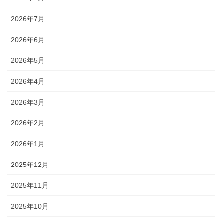
2026年7月
2026年6月
2026年5月
2026年4月
2026年3月
2026年2月
2026年1月
2025年12月
2025年11月
2025年10月