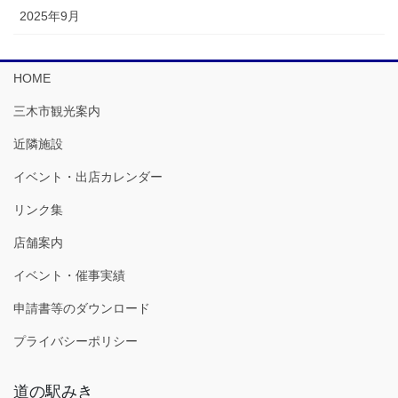
2025年9月
HOME
三木市観光案内
近隣施設
イベント・出店カレンダー
リンク集
店舗案内
イベント・催事実績
申請書等のダウンロード
プライバシーポリシー
道の駅みき