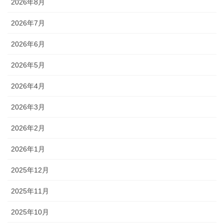
2026年8月
2026年7月
2026年6月
2026年5月
2026年4月
2026年3月
2026年2月
2026年1月
2025年12月
2025年11月
2025年10月