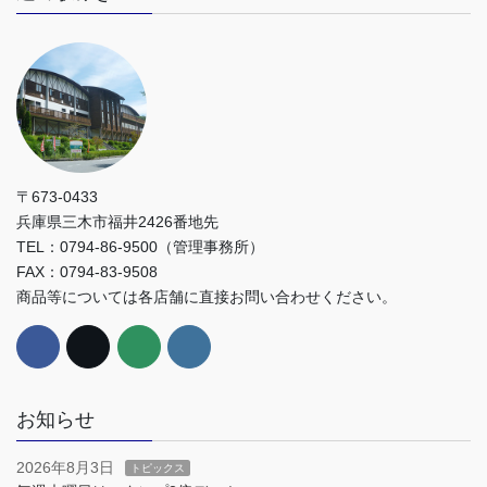
〒673-0433
兵庫県三木市福井2426番地先
TEL：0794-86-9500（管理事務所）
FAX：0794-83-9508
商品等については各店舗に直接お問い合わせください。
お知らせ
2026年8月3日
トピックス