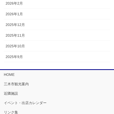
2026年2月
2026年1月
2025年12月
2025年11月
2025年10月
2025年9月
HOME
三木市観光案内
近隣施設
イベント・出店カレンダー
リンク集