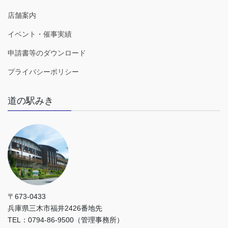
店舗案内
イベント・催事実績
申請書等のダウンロード
プライバシーポリシー
道の駅みき
〒673-0433
兵庫県三木市福井2426番地先
TEL：0794-86-9500（管理事務所）