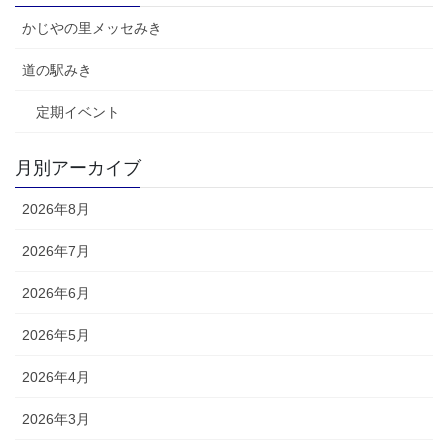
かじやの里メッセみき
道の駅みき
定期イベント
月別アーカイブ
2026年8月
2026年7月
2026年6月
2026年5月
2026年4月
2026年3月