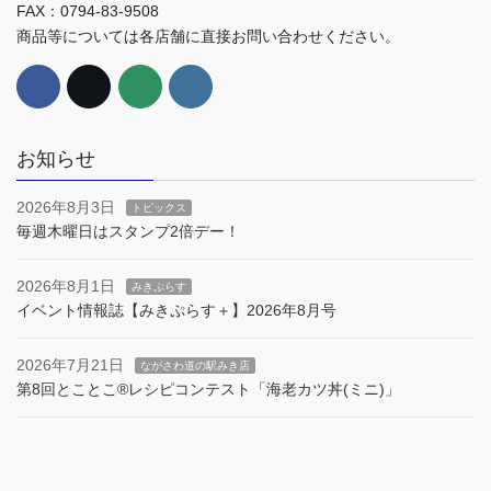
FAX：0794-83-9508
商品等については各店舗に直接お問い合わせください。
お知らせ
2026年8月3日
トピックス
毎週木曜日はスタンプ2倍デー！
2026年8月1日
みきぷらす
イベント情報誌【みきぷらす＋】2026年8月号
2026年7月21日
ながさわ道の駅みき店
第8回とことこ®︎レシピコンテスト「海老カツ丼(ミニ)」