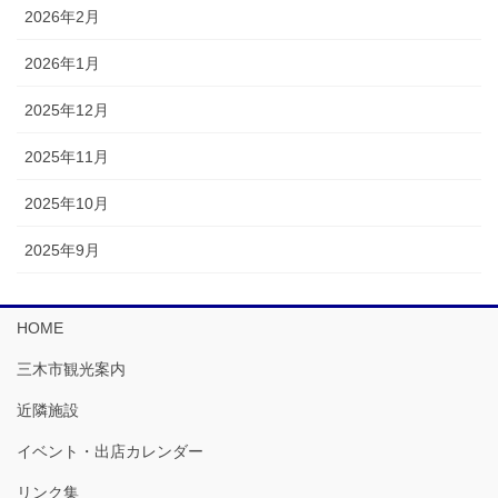
2026年2月
2026年1月
2025年12月
2025年11月
2025年10月
2025年9月
HOME
三木市観光案内
近隣施設
イベント・出店カレンダー
リンク集