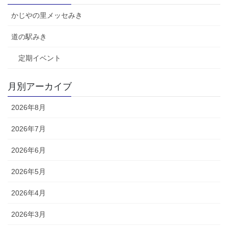
ー
ー
ー
ー
ペ
ジ
ジ
ジ
ジ
かじやの里メッセみき
ー
ジ
道の駅みき
送
定期イベント
り
月別アーカイブ
2026年8月
2026年7月
2026年6月
2026年5月
2026年4月
2026年3月