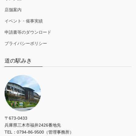
店舗案内
イベント・催事実績
申請書等のダウンロード
プライバシーポリシー
道の駅みき
〒673-0433
兵庫県三木市福井2426番地先
TEL：0794-86-9500（管理事務所）