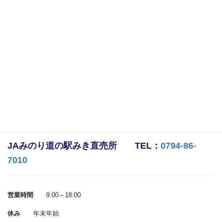
JAみのり道の駅みき直売所 TEL：
0794-86-
7010
営業時間
9:00～18:00
休み
年末年始