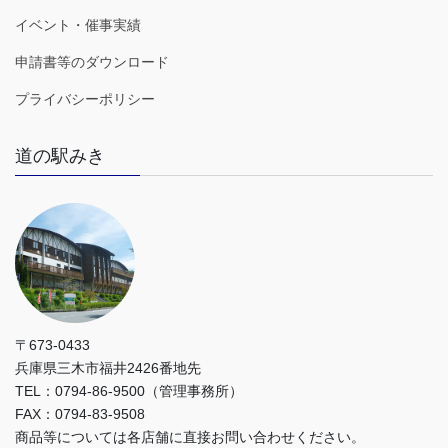
イベント・催事実績
申請書等のダウンロード
プライバシーポリシー
道の駅みき
〒673-0433
兵庫県三木市福井2426番地先
TEL：0794-86-9500（管理事務所）
FAX：0794-83-9508
商品等については各店舗に直接お問い合わせください。