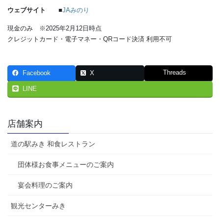
ウェブサイト
■
JAみのり
現金のみ ※2025年2月12日時点
クレジットカード・電子マネー・QRコード決済 利用不可
Threads
Facebook
X
LINE
店舗案内
道の駅みき 和食レストラン
団体様お食事メニューのご案内
宴会料理のご案内
観光センターみき