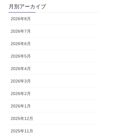
月別アーカイブ
2026年8月
2026年7月
2026年6月
2026年5月
2026年4月
2026年3月
2026年2月
2026年1月
2025年12月
2025年11月