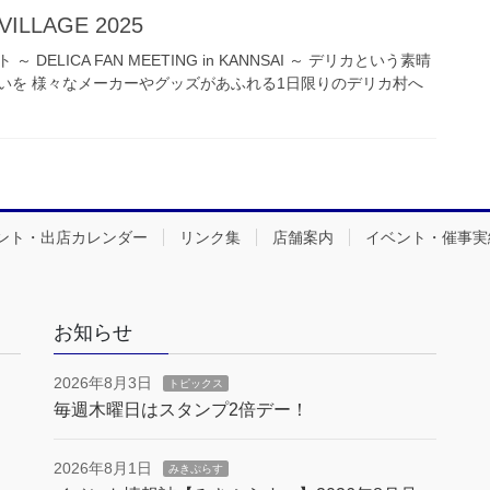
VILLAGE 2025
DELICA FAN MEETING in KANNSAI ～ デリカという素晴
いを 様々なメーカーやグッズがあふれる1日限りのデリカ村へ
ント・出店カレンダー
リンク集
店舗案内
イベント・催事実
お知らせ
2026年8月3日
トピックス
毎週木曜日はスタンプ2倍デー！
2026年8月1日
みきぷらす