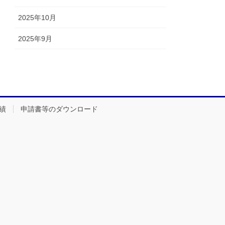
2025年10月
2025年9月
績
申請書等のダウンロード