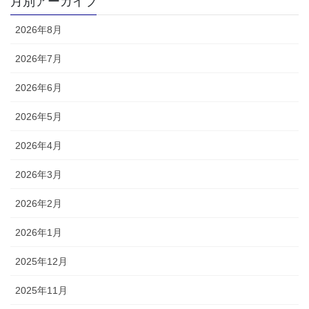
月別アーカイブ
2026年8月
2026年7月
2026年6月
2026年5月
2026年4月
2026年3月
2026年2月
2026年1月
2025年12月
2025年11月