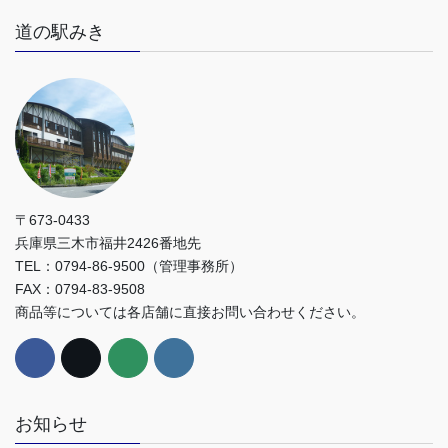
道の駅みき
〒673-0433
兵庫県三木市福井2426番地先
TEL：0794-86-9500（管理事務所）
FAX：0794-83-9508
商品等については各店舗に直接お問い合わせください。
お知らせ