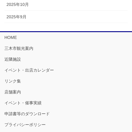
2025年10月
2025年9月
HOME
三木市観光案内
近隣施設
イベント・出店カレンダー
リンク集
店舗案内
イベント・催事実績
申請書等のダウンロード
プライバシーポリシー